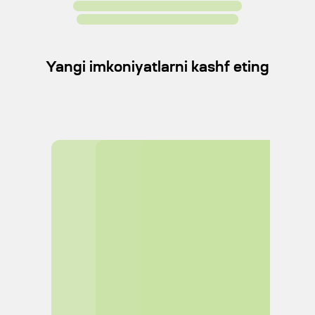
Yangi imkoniyatlarni kashf eting