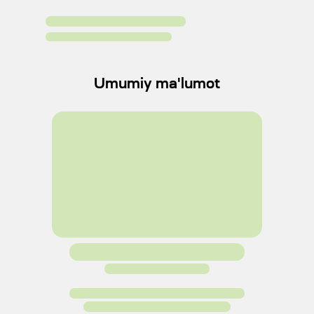
Umumiy ma'lumot