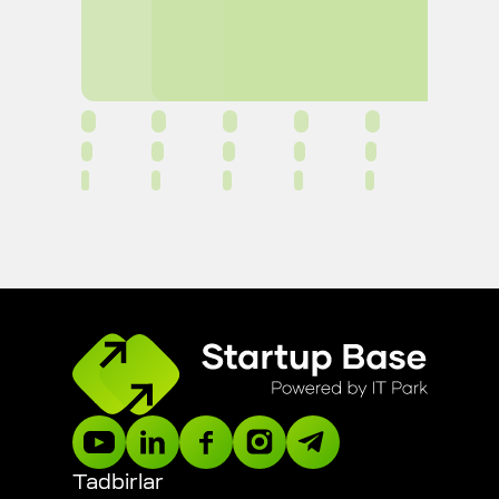
Tadbirlar